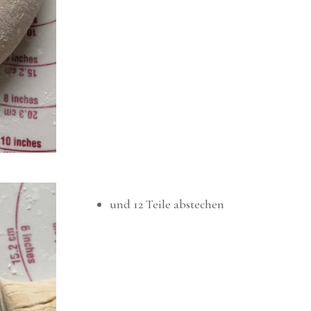
und 12 Teile abstechen