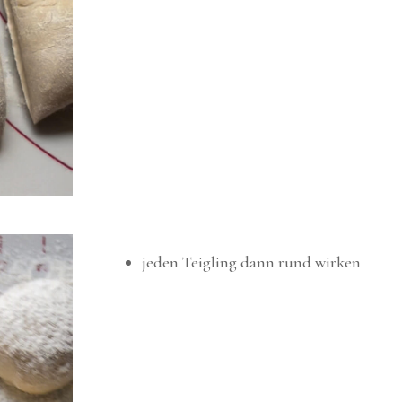
jeden Teigling dann rund wirken