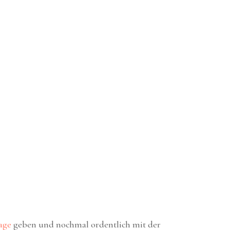
age
geben und nochmal ordentlich mit der