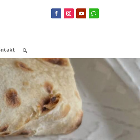
ontakt