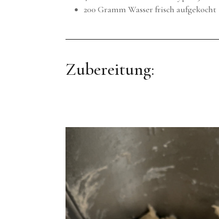
200 Gramm Wasser frisch aufgekocht
Zubereitung: