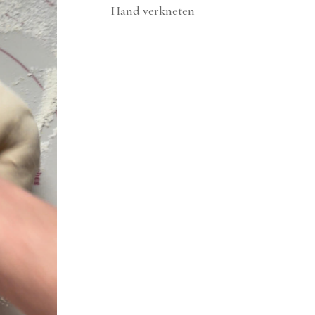
Hand verkneten