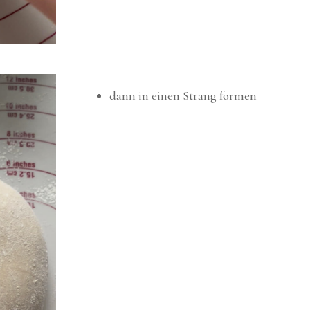
dann in einen Strang formen