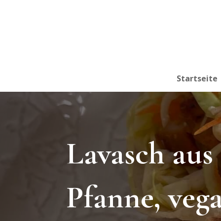
Startseite
Lavasch aus
Pfanne, veg