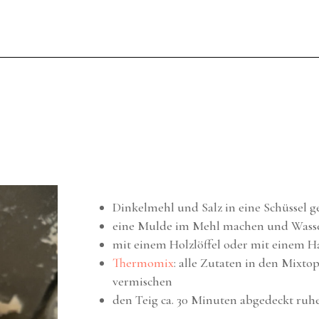
Dinkelmehl und Salz in eine Schüssel 
eine Mulde im Mehl machen und Wasse
mit einem Holzlöffel oder mit einem H
Thermomix
: alle Zutaten in den Mixt
vermischen
den Teig ca. 30 Minuten abgedeckt ruhe