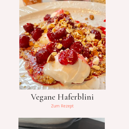
Vegane Haferblini
Zum Rezept