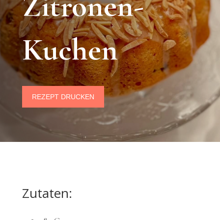
Zitronen-
Kuchen
REZEPT DRUCKEN
Zutaten: