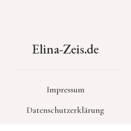
Elina-Zeis.de
Impressum
Datenschutzerklärung