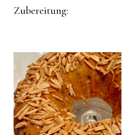
Zubereitung: