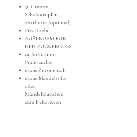
50 Gramm
Schokotropfen
Zartbitter (optional)
Prise Liebe
AUßERDEM FÜR
DEN ZUCKERGUSS:
ca. 60 Gramm
Puderzucker
etwas Zitronensaft
etwas Mandelstifte
oder
Mandelblättchen
zum Dekorieren