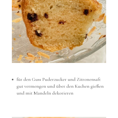
für den Guss Puderzucker und Zitronensaft
gut vermengen und über den Kuchen gießen
und mit Mandeln dekorieren