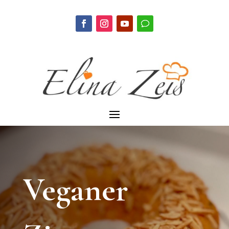
Veganer