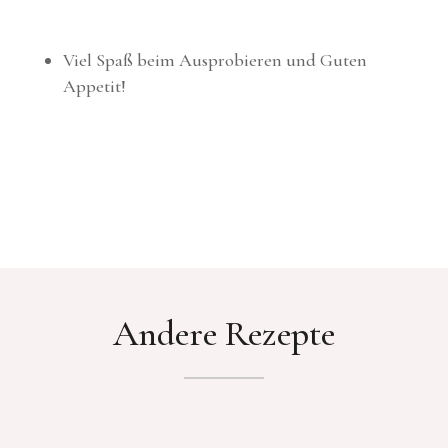
Viel Spaß beim Ausprobieren und Guten
Appetit!
Andere Rezepte