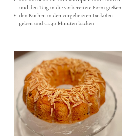
und den Teig in die vorbereitete Form gießen
den Kuchen in den vorgeheizten Backofen
geben und ca. 40 Minuten backen