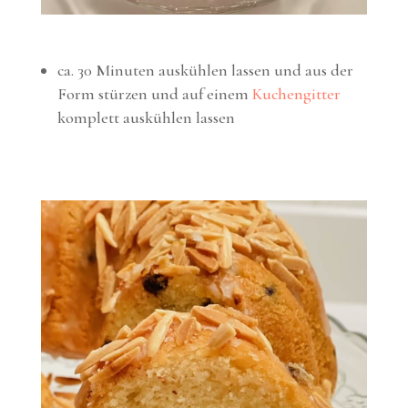
ca. 30 Minuten auskühlen lassen und aus der
Form stürzen und auf einem
Kuchengitter
komplett auskühlen lassen