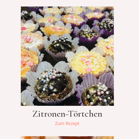
Zitronen-Törtchen
Zum Rezept