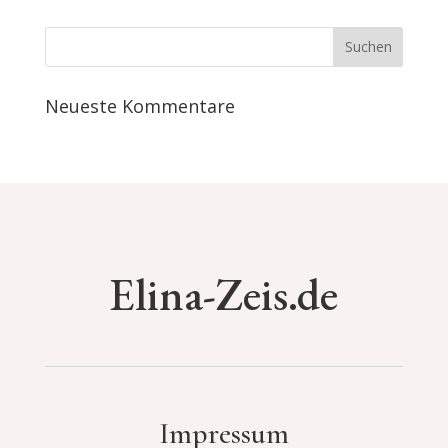
Neueste Kommentare
Elina-Zeis.de
Impressum