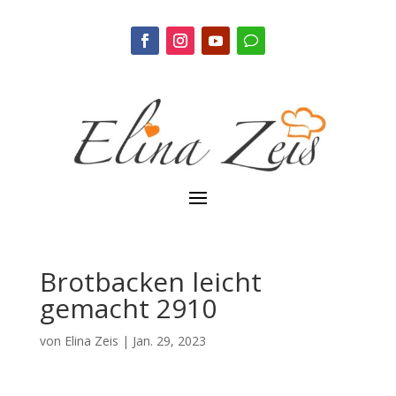
Brotbacken leicht
gemacht 2910
von
Elina Zeis
|
Jan. 29, 2023