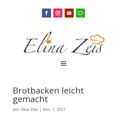
Brotbacken leicht
gemacht
von
Elina Zeis
|
Nov. 1, 2021