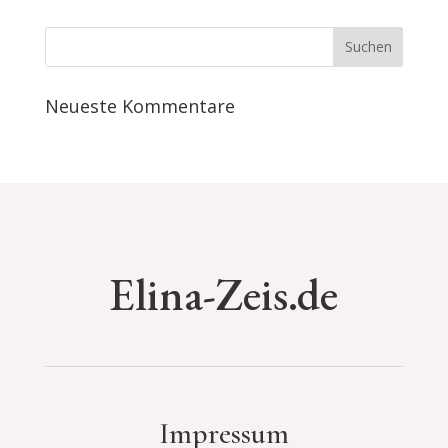
Neueste Kommentare
Elina-Zeis.de
Impressum