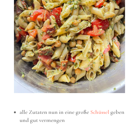
alle Zutaten nun in eine große
Schüssel
geben
und gut vermengen