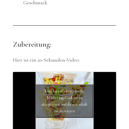
Geschmack
Zubereitung:
Hier ist ein 20-Sekunden-Video:
Bitte hier klicken, um die
Marketing-Cookies zu
akzeptieren und diesen inhalt
zu aktivieren