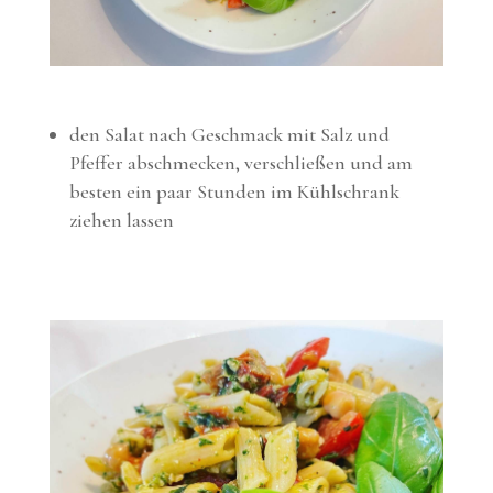
den Salat nach Geschmack mit Salz und
Pfeffer abschmecken, verschließen und am
besten ein paar Stunden im Kühlschrank
ziehen lassen