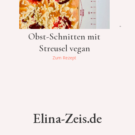
"
Obst-Schnitten mit
Streusel vegan
Zum Rezept
Elina-Zeis.de