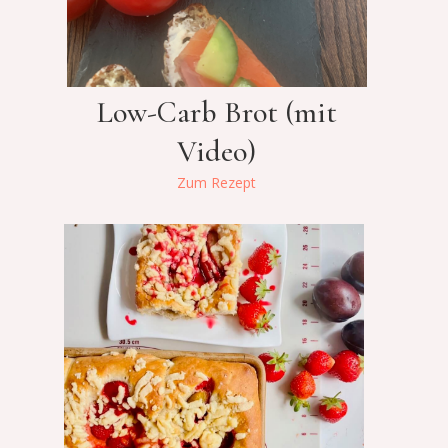
Low-Carb Brot (mit
Video)
Zum Rezept