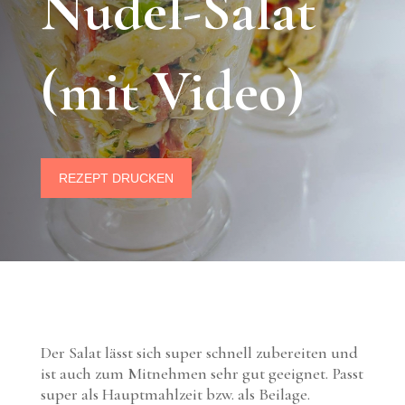
Nudel-Salat
(mit Video)
REZEPT DRUCKEN
Der Salat lässt sich super schnell zubereiten und
ist auch zum Mitnehmen sehr gut geeignet. Passt
super als Hauptmahlzeit bzw. als Beilage.