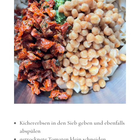
Kichererbsen in den Sieb geben und ebenfalls
abspülen
getrocknete Tomaten klein schneiden