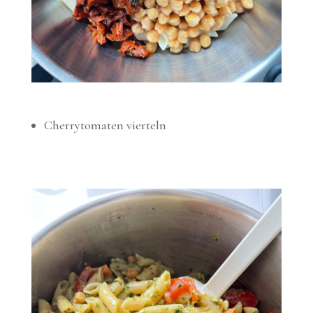
Cherrytomaten vierteln