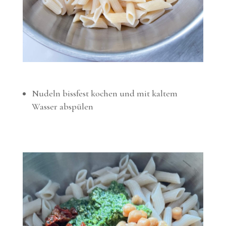
Nudeln bissfest kochen und mit kaltem
Wasser abspülen