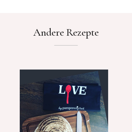
Andere Rezepte