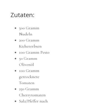
Zutaten:
500 Gramm
Nudeln
200 Gramm
Kichererbsen
100 Gramm Pesto
50 Gramm
Olivenöl
100 Gramm
getrocknete
Tomaten
250 Gramm
Cherrytomaten
Salz/Pfeffer nach