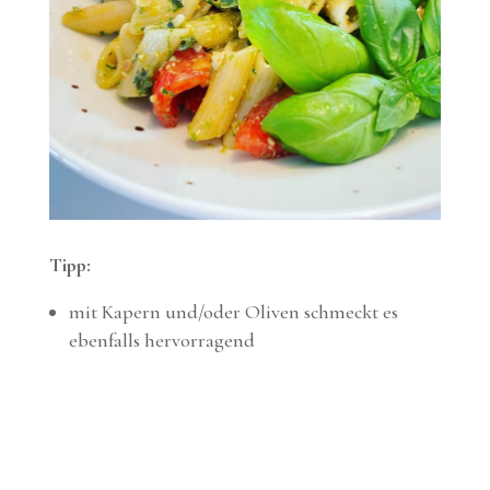
Tipp:
mit Kapern und/oder Oliven schmeckt es
ebenfalls hervorragend