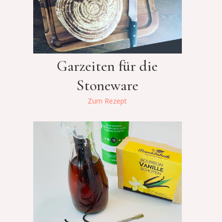
Garzeiten für die
Stoneware
Zum Rezept