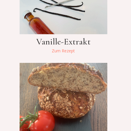
Vanille-Extrakt
Zum Rezept